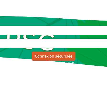
Mot de passe oublié ?